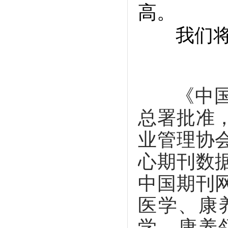
高。
我们将全
《中
总署批准
业管理协
心期刊数
中国期刊
医学、康
学、康养