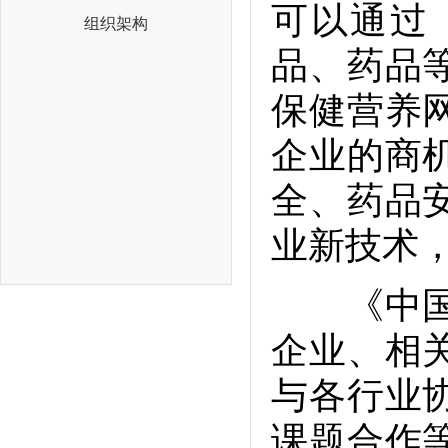
可以通过
组织架构
品、药品
保健营养
企业的商
全、药品
业新技术
《中国保
企业、相
与各行业
课题合作