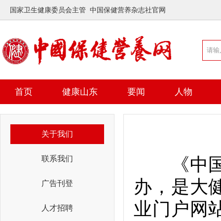
国家卫生健康委员会主管 中国保健营养杂志社官网
首页
健康山东
要闻
人物
关于我们
联系我们
《中国保
办，是大
广告刊登
业门户网
人才招聘