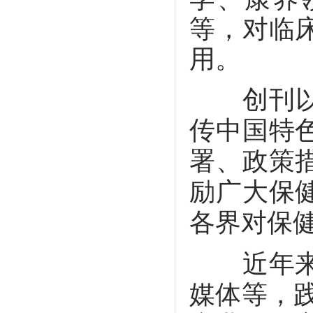
等，对临
用。
创刊以来
传中国特
署、政策
励广大保
各界对保
近年来，
媒体等，践