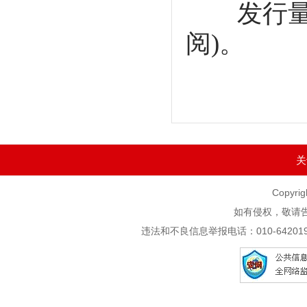
发行量：
阅)。
关
Copyrig
如有侵权，敬请
违法和不良信息举报电话：010-6420195