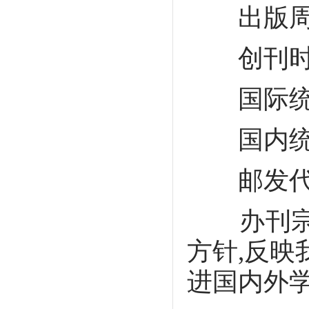
出版周期
创刊时间：
国际统一刊号
国内统一刊号
邮发代号：
办刊宗旨
方针,反映
进国内外