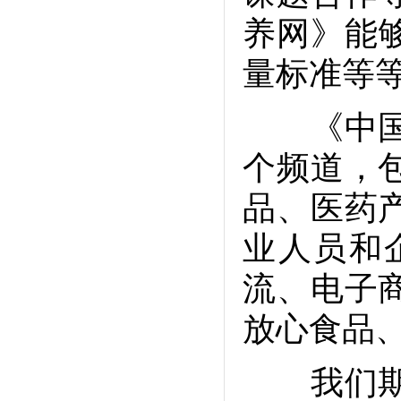
养网》能
量标准等
《中国保
个频道，
品、医药
业人员和
流、电子
放心食品
我们期待