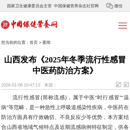
国家卫生健康委员会主管 中国保健营养杂志社官网
微信
您当前的位置：
首页
>
要闻
山西发布《2025年冬季流行性感冒
中医药防治方案》
2026-01-06 10:47:13
来源：
流行性感冒(简称流感)，属于中医“时行感冒”“温
病”等范畴，是一种急性上呼吸道感染性疾病，中医药在
防治方面具有疗效确切、不良反应少等优势，本方案结
合山西省地域气候特点及近期流感病例特征制定，供各